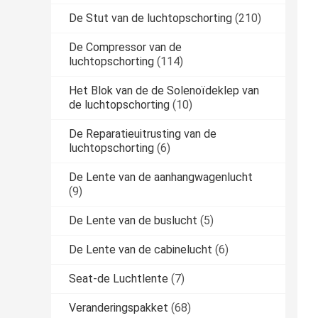
De Stut van de luchtopschorting
(210)
De Compressor van de
luchtopschorting
(114)
Het Blok van de de Solenoïdeklep van
de luchtopschorting
(10)
De Reparatieuitrusting van de
luchtopschorting
(6)
De Lente van de aanhangwagenlucht
(9)
De Lente van de buslucht
(5)
De Lente van de cabinelucht
(6)
Seat-de Luchtlente
(7)
Veranderingspakket
(68)