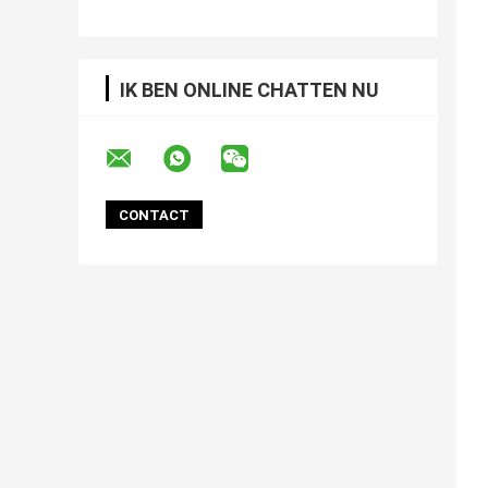
IK BEN ONLINE CHATTEN NU