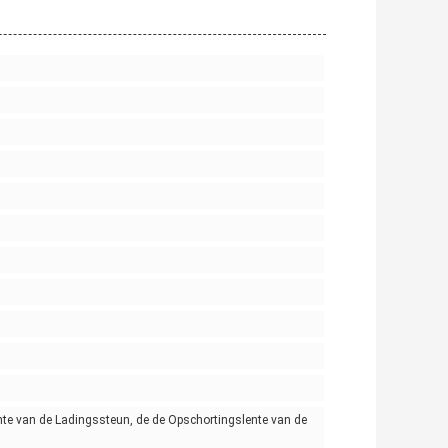
ente van de Ladingssteun, de de Opschortingslente van de