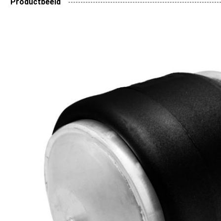
Productbeeld