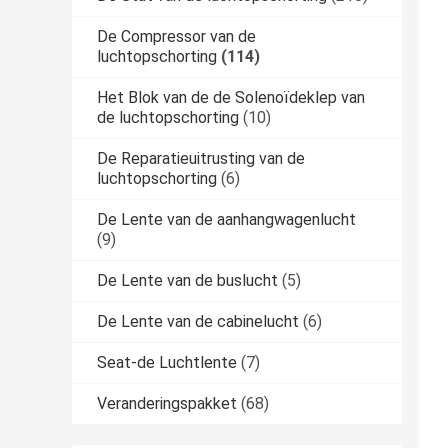
De Compressor van de
luchtopschorting
(114)
Het Blok van de de Solenoïdeklep van
de luchtopschorting
(10)
De Reparatieuitrusting van de
luchtopschorting
(6)
De Lente van de aanhangwagenlucht
(9)
De Lente van de buslucht
(5)
De Lente van de cabinelucht
(6)
Seat-de Luchtlente
(7)
Veranderingspakket
(68)