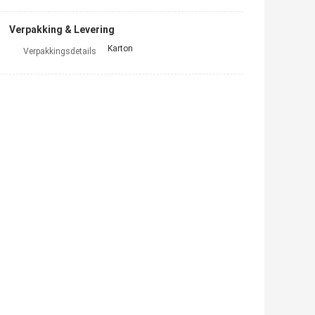
Verpakking & Levering
Karton
Verpakkingsdetails