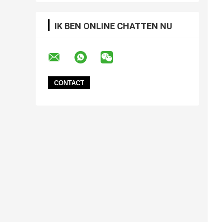
IK BEN ONLINE CHATTEN NU