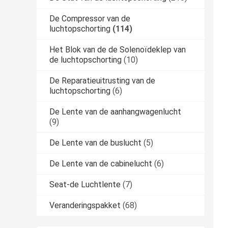
De Compressor van de
luchtopschorting
(114)
Het Blok van de de Solenoïdeklep van
de luchtopschorting
(10)
De Reparatieuitrusting van de
luchtopschorting
(6)
De Lente van de aanhangwagenlucht
(9)
De Lente van de buslucht
(5)
De Lente van de cabinelucht
(6)
Seat-de Luchtlente
(7)
Veranderingspakket
(68)