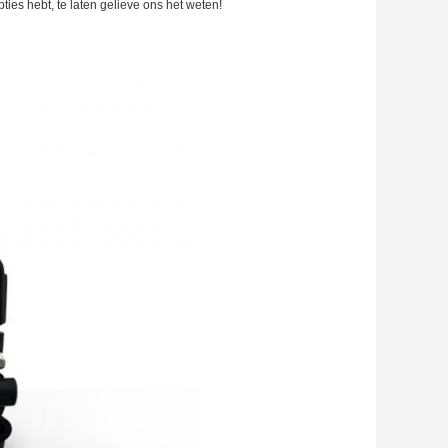
ties hebt, te laten gelieve ons het weten!