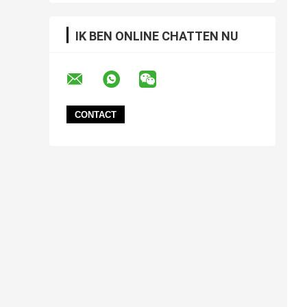
IK BEN ONLINE CHATTEN NU