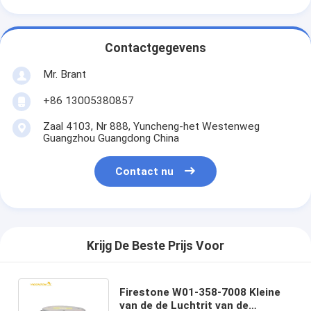
Contactgegevens
Mr. Brant
+86 13005380857
Zaal 4103, Nr 888, Yuncheng-het Westenweg
Guangzhou Guangdong China
Contact nu
Krijg De Beste Prijs Voor
Firestone W01-358-7008 Kleine
van de de Luchtrit van de