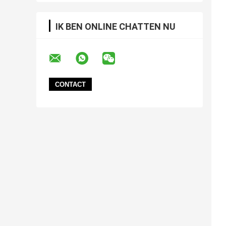
IK BEN ONLINE CHATTEN NU