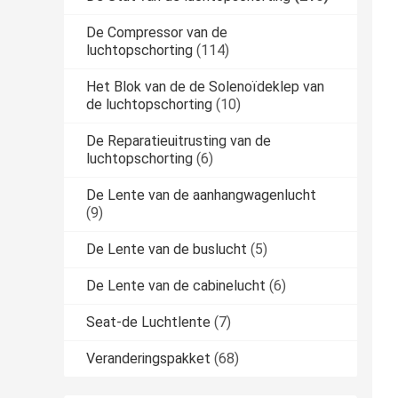
De Compressor van de
luchtopschorting
(114)
Het Blok van de de Solenoïdeklep van
de luchtopschorting
(10)
De Reparatieuitrusting van de
luchtopschorting
(6)
De Lente van de aanhangwagenlucht
(9)
De Lente van de buslucht
(5)
De Lente van de cabinelucht
(6)
Seat-de Luchtlente
(7)
Veranderingspakket
(68)