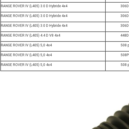
RANGE ROVER IV (L405) 3.0 D Hybride 4x4
306D
RANGE ROVER IV (L405) 3.0 D Hybride 4x4
306D
RANGE ROVER IV (L405) 3.0 D Hybride 4x4
306D
RANGE ROVER IV (L405) 4.4 D V8 4x4
448D
RANGE ROVER IV (L405) 5,0 4x4
508 
RANGE ROVER IV (L405) 5,0 4x4
508P
RANGE ROVER IV (L405) 5,0 4x4
508 