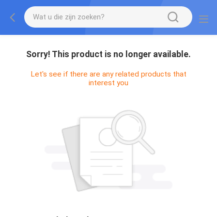
Sorry! This product is no longer available.
Let's see if there are any related products that
interest you